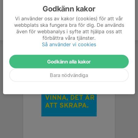
Godkänn kakor
Vi använder oss av kakor (cookies) för att vår
webbplats ska fungera bra för dig. De används
även för webbanalys i syfte att hjälpa oss att
förbättra våra tjänster.
Så använder vi cookies
Godkänn alla kakor
Bara nödvändiga