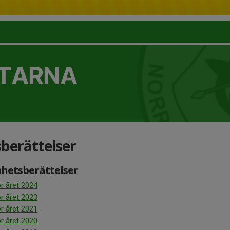
TTARNA
berättelser
hetsberättelser
r året 2024
r året 2023
r året 2021
r året 2020