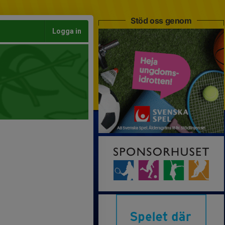
Stöd oss genom
Logga in