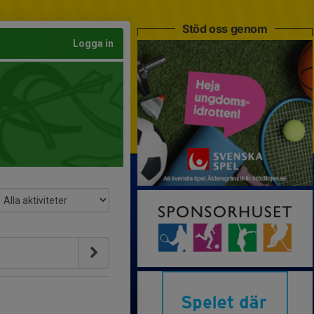
Stöd oss genom
Logga in