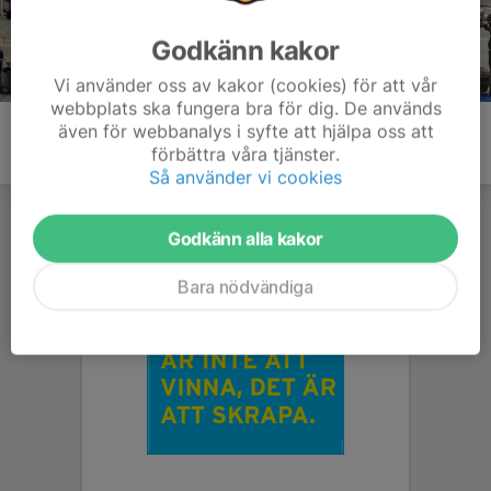
Godkänn kakor
Vi använder oss av kakor (cookies) för att vår
webbplats ska fungera bra för dig. De används
även för webbanalys i syfte att hjälpa oss att
förbättra våra tjänster.
Så använder vi cookies
Godkänn alla kakor
Bara nödvändiga