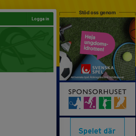
Stöd oss genom
Logga in