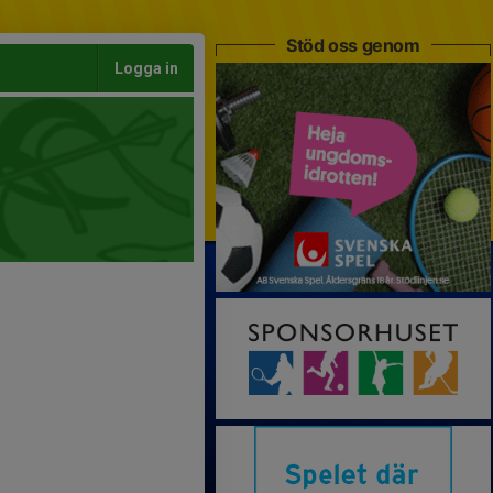
Stöd oss genom
Logga in