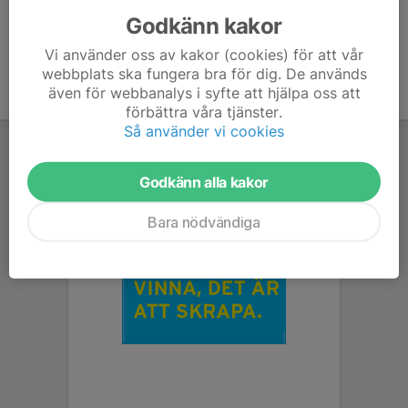
Godkänn kakor
Vi använder oss av kakor (cookies) för att vår
webbplats ska fungera bra för dig. De används
även för webbanalys i syfte att hjälpa oss att
förbättra våra tjänster.
Så använder vi cookies
Godkänn alla kakor
Bara nödvändiga