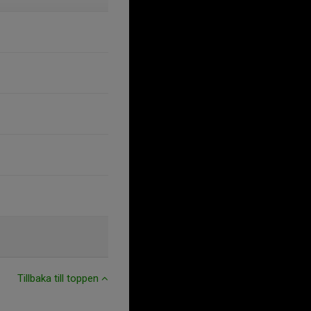
Tillbaka till toppen