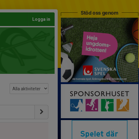
Stöd oss genom
Logga in