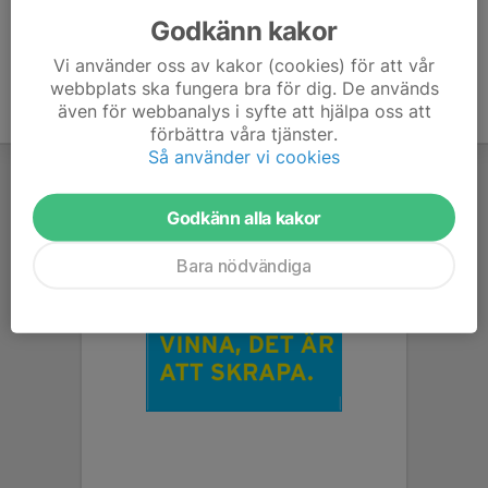
Godkänn kakor
Vi använder oss av kakor (cookies) för att vår
webbplats ska fungera bra för dig. De används
även för webbanalys i syfte att hjälpa oss att
förbättra våra tjänster.
Så använder vi cookies
Godkänn alla kakor
Bara nödvändiga