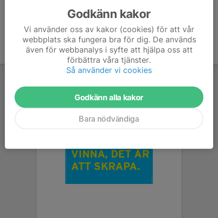
Godkänn kakor
Vi använder oss av kakor (cookies) för att vår
webbplats ska fungera bra för dig. De används
även för webbanalys i syfte att hjälpa oss att
förbättra våra tjänster.
Så använder vi cookies
Godkänn alla kakor
Bara nödvändiga