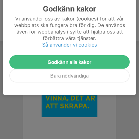
Godkänn kakor
Vi använder oss av kakor (cookies) för att vår
webbplats ska fungera bra för dig. De används
även för webbanalys i syfte att hjälpa oss att
förbättra våra tjänster.
Så använder vi cookies
Godkänn alla kakor
Bara nödvändiga