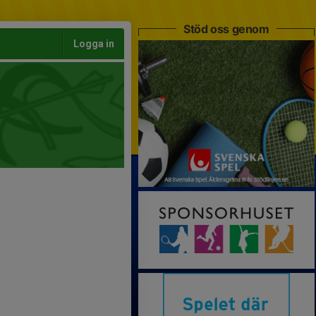
Stöd oss genom
Logga in