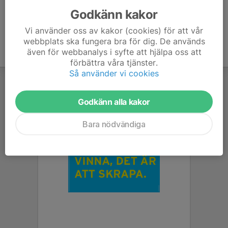
Godkänn kakor
Vi använder oss av kakor (cookies) för att vår
webbplats ska fungera bra för dig. De används
även för webbanalys i syfte att hjälpa oss att
förbättra våra tjänster.
Så använder vi cookies
Godkänn alla kakor
Bara nödvändiga